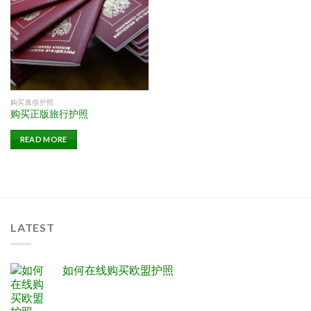
购买真假护照
购买正版旅行护照
READ MORE
LATEST
如何在线购买欧盟护照