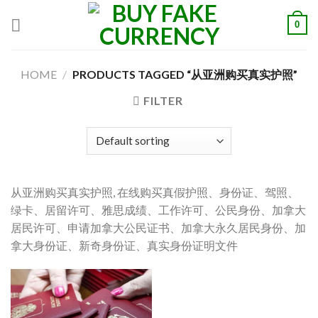
Skip
0
to
content
HOME
/
PRODUCTS TAGGED “从亚洲购买真实护照”
FILTER
从亚洲购买真实护照, 在线购买真假护照、身份证、驾照、
绿卡、居留许可、雅思成绩、工作许可、公民身份、加拿大
居民许可、申请加拿大公民证书、加拿大永久居民身份、加
拿大身份证、新奇身份证、真实身份证明文件