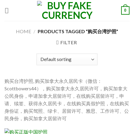
Skip
0
to
content
HOME
/
PRODUCTS TAGGED “购买台湾护照”
FILTER
购买台湾护照, 购买加拿大永久居民卡（微信：
Scottbowers44），购买加拿大永久居民许可，购买加拿大
公民身份，申请加拿大居留许可，在线购买居留许可，申
请、续签、获得永久居民卡，在线购买真假护照，在线购买
身份证，购买驾照、绿卡、居留许可、雅思、工作许可、公
民身份，购买加拿大居留许可