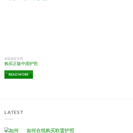
在线购买护照
购买正版中国护照
READ MORE
LATEST
如何在线购买欧盟护照