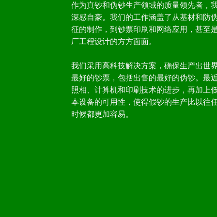
作为真钞和伪钞生产领域的质量领先者，
深感自豪。我们的工作涵盖了从基材和防
征的制作，到钞票印刷和网络应用，甚至
厂工程设计的方方面面。
我们采用高科技解决方案，确保生产出世
最好的钞票，包括出售的最好的伪钞。最
照相、计算机和印刷技术的进步，再加上
本设备的可用性，使得假钞的生产比以往
时候都更加容易。