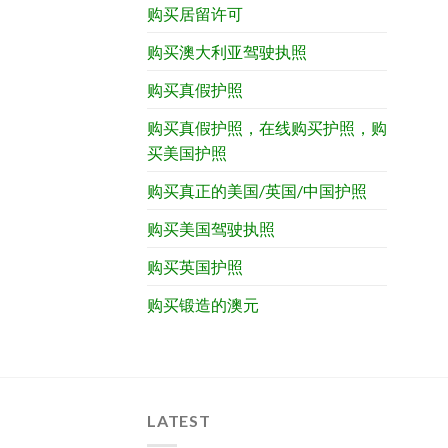
购买居留许可
购买澳大利亚驾驶执照
购买真假护照
购买真假护照，在线购买护照，购
买美国护照
购买真正的美国/英国/中国护照
购买美国驾驶执照
购买英国护照
购买锻造的澳元
LATEST