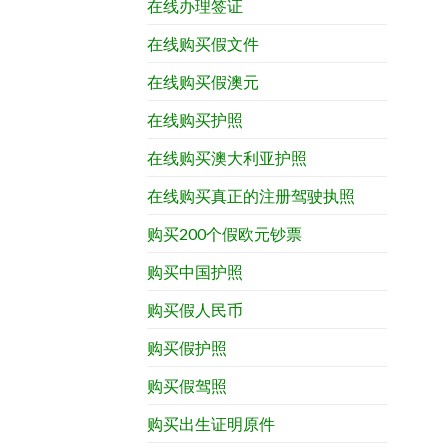
在线办理签证
在线购买假文件
在线购买假澳元
在线购买护照
在线购买澳大利亚护照
在线购买真正的注册驾驶执照
购买200个假欧元钞票
购买中国护照
购买假人民币
购买假护照
购买假驾照
购买出生证明原件