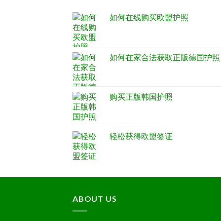
如何在线购买欧盟护照
如何在家合法获取正版德国护照
购买正版韩国护照
轻松获得欧盟签证
ABOUT US