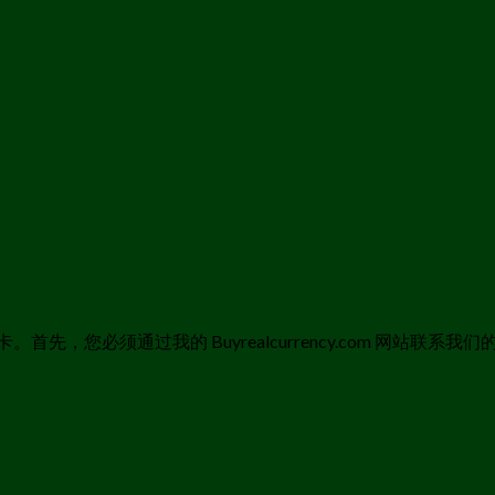
卡。首先，您必须通过我的 Buyrealcurrency.com 网站联系我