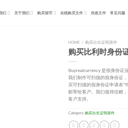
我们
关于我们
购买假币
在线购买文件
伪造文件
常见问题
HOME
/
购买出生证明原件
购买比利时身份
Buyrealcurrency 是假
我们制作可扫描的假身份证，
买可扫描的假身份证申请表”
邮寄给客户。我们值得信赖，
客户支持。
Category:
购买出生证明原件