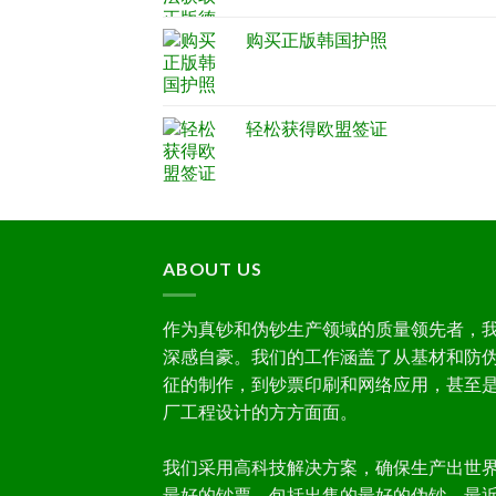
购买正版韩国护照
轻松获得欧盟签证
ABOUT US
作为真钞和伪钞生产领域的质量领先者，
深感自豪。我们的工作涵盖了从基材和防
征的制作，到钞票印刷和网络应用，甚至
厂工程设计的方方面面。
我们采用高科技解决方案，确保生产出世
最好的钞票，包括出售的最好的伪钞。最