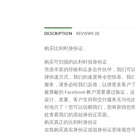
DESCRIPTION
REVIEWS (0)
购买比利时身份证,
购买可扫描的比利时假身份证
凭借丰富的经验和众多合作伙伴，我们可
择快递方式，我们的速度将令您惊喜。我
服务，请务必给我们反馈，以便更多客户
被屏蔽的 Facebook 帐户需要通过
设计、质量、客户支持和交付服务无与伦
对地方了！您可以信赖我们，您将获得您
处查看我们的原始身份证页面
。
购买真正的比利时身份证
在线购买真实身份证或假身份证意味着您