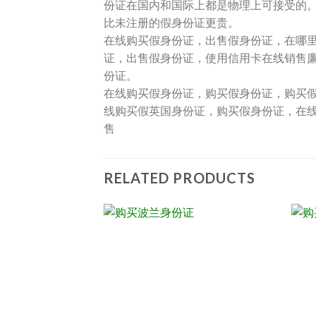
份证在国内和国际上都是物理上可接受的
比未注册的假身份证更贵。
在线购买假身份证，出售假身份证，在哪
证，出售假身份证，使用信用卡在线销售廉
份证。
在线购买假身份证，购买假身份证，购买
线购买假英国身份证，购买假身份证，在
售
RELATED PRODUCTS