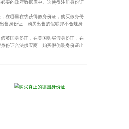
在必要的政府数据库中。这使得注册身份证
证，在哪里在线获得假身份证，购买假身份
，出售身份证，购买出售的假联邦不合规身
，假英国身份证，在美国购买假身份证，在
假身份证合法供应商
，
购买假伪装身份证出