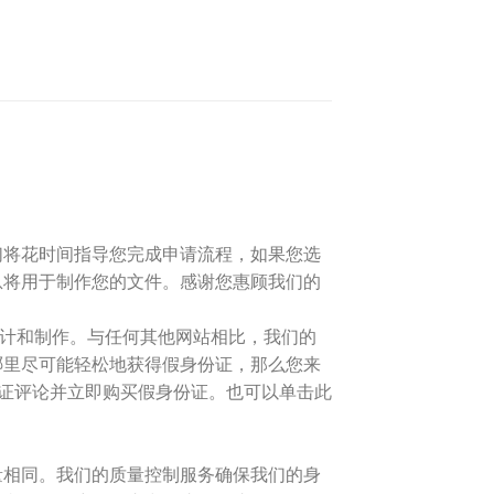
们将花时间指导您完成申请流程，如果您选
息将用于制作您的文件。感谢您惠顾我们的
准设计和制作。与任何其他网站相比，我们的
哪里尽可能轻松地获得假身份证，那么您来
证评论并立即购买假身份证。也可以单击此
量相同。我们的质量控制服务确保我们的身