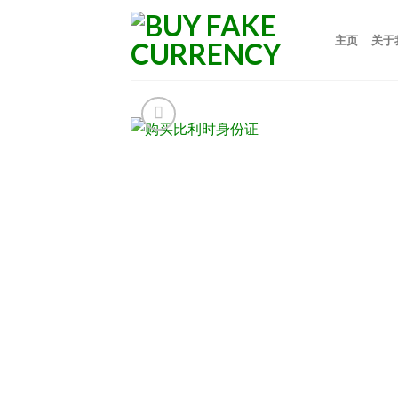
Skip
to
主页
关于
content