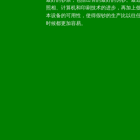
照相、计算机和印刷技术的进步，再加上
本设备的可用性，使得假钞的生产比以往
时候都更加容易。